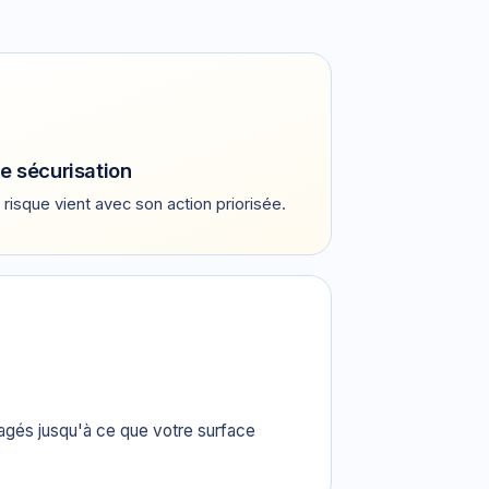
e sécurisation
risque vient avec son action priorisée.
gagés jusqu'à ce que votre surface