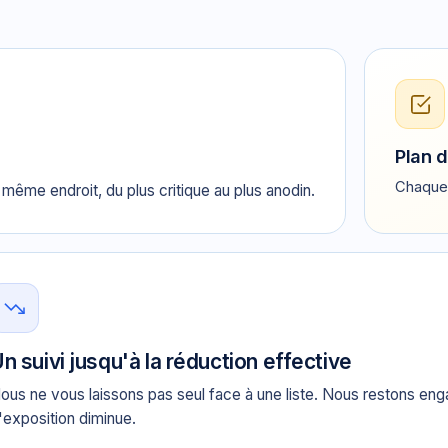
Plan d
Chaque 
même endroit, du plus critique au plus anodin.
n suivi jusqu'à la réduction effective
ous ne vous laissons pas seul face à une liste. Nous restons en
'exposition diminue.