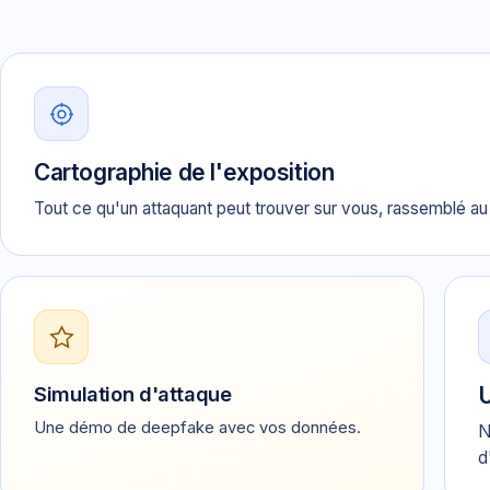
Cartographie de l'exposition
Tout ce qu'un attaquant peut trouver sur vous, rassemblé au 
Simulation d'attaque
U
Une démo de deepfake avec vos données.
N
d