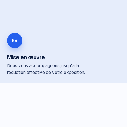
04
Mise en œuvre
Nous vous accompagnons jusqu'à la
réduction effective de votre exposition.